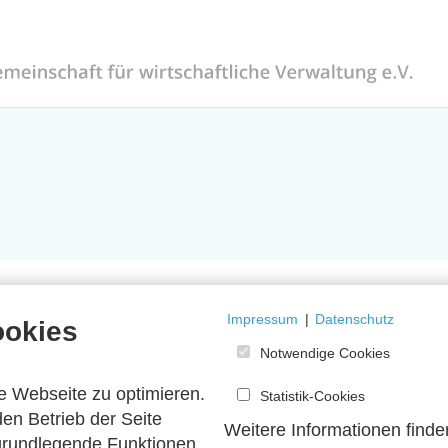
Impressum
|
Datenschutz
ookies
Notwendige Cookies
e Webseite zu optimieren.
Statistik-Cookies
en Betrieb der Seite
Weitere Informationen finde
 grundlegende Funktionen