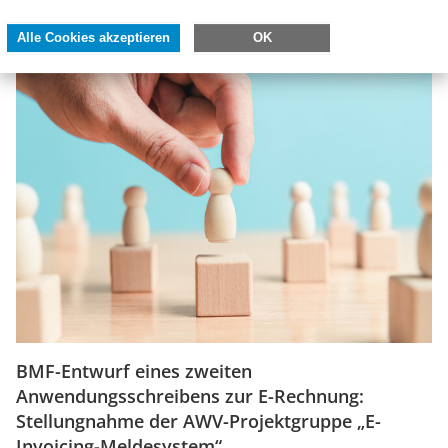
Festlegung…
Alle Cookies akzeptieren
OK
BMF-Entwurf eines zweiten
Anwendungsschreibens zur E-Rechnung:
Stellungnahme der AWV-Projektgruppe „E-
Invoicing-Meldesystem“