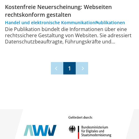
Kostenfreie Neuerscheinung: Webseiten
rechtskonform gestalten
Handel und elektronische Kommunikation
Publikationen
Die Publikation bündelt die Informationen über eine
rechtssichere Gestaltung von Websiten. Sie adressiert
Datenschutzbeauftragte, Führungskräfte und…
1