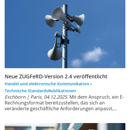
Neue ZUGFeRD-Version 2.4 veröffentlicht
Handel und elektronische Kommunikation
Technische Standards
Publikationen
Eschborn | Paris, 04.12.2025.
Mit dem Anspruch, ein E-
Rechnungsformat bereitzustellen, das sich an
veränderte geschäftliche Anforderungen anpasst,…