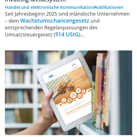
Handel und elektronische Kommunikation
Publikationen
Seit Jahresbeginn 2025 sind inländische Unternehmen
Wachstumschancengesetz
– dem
und
entsprechenden Regelanpassungen des
§14 UStG
Umsatzsteuergesetz (
)…