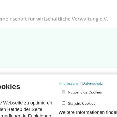
Impressum
|
Datenschutz
ookies
Notwendige Cookies
e Webseite zu optimieren.
Statistik-Cookies
en Betrieb der Seite
Weitere Informationen finde
 grundlegende Funktionen