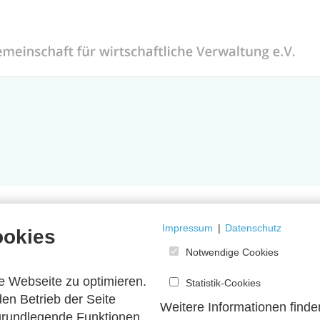
Impressum
|
Datenschutz
ookies
Notwendige Cookies
e Webseite zu optimieren.
Statistik-Cookies
en Betrieb der Seite
Weitere Informationen finde
 grundlegende Funktionen