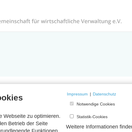
Impressum
|
Datenschutz
ookies
Notwendige Cookies
e Webseite zu optimieren.
Statistik-Cookies
en Betrieb der Seite
Weitere Informationen finde
 grundlegende Funktionen