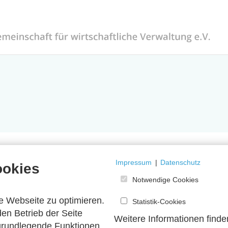
Impressum
|
Datenschutz
ookies
Notwendige Cookies
e Webseite zu optimieren.
Statistik-Cookies
en Betrieb der Seite
Weitere Informationen finde
 grundlegende Funktionen