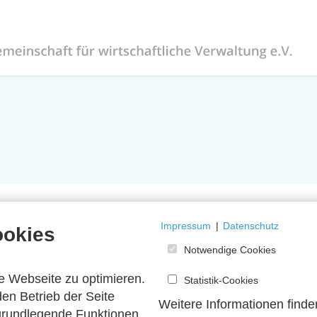
Impressum
|
Datenschutz
ookies
Notwendige Cookies
e Webseite zu optimieren.
Statistik-Cookies
en Betrieb der Seite
Weitere Informationen finde
 grundlegende Funktionen