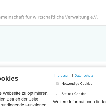
Impressum
|
Datenschutz
ookies
Notwendige Cookies
e Webseite zu optimieren.
Statistik-Cookies
en Betrieb der Seite
Weitere Informationen finde
 grundlegende Funktionen