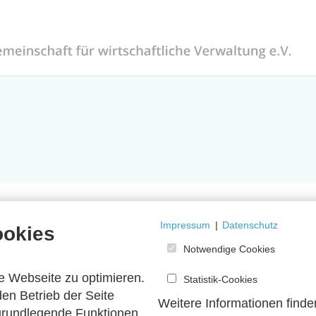
Impressum
|
Datenschutz
ookies
Notwendige Cookies
e Webseite zu optimieren.
Statistik-Cookies
en Betrieb der Seite
Weitere Informationen finde
 grundlegende Funktionen