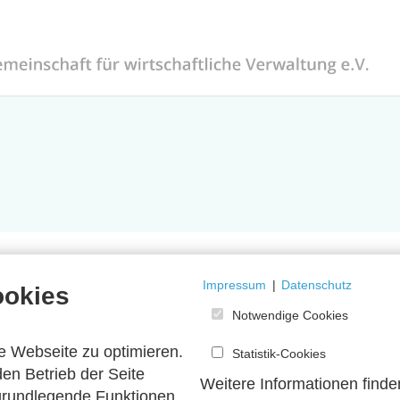
Impressum
|
Datenschutz
ookies
Notwendige Cookies
e Webseite zu optimieren.
Statistik-Cookies
en Betrieb der Seite
Weitere Informationen finde
 grundlegende Funktionen