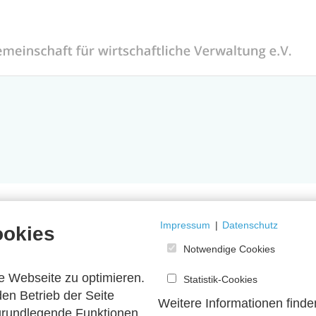
Impressum
|
Datenschutz
ookies
Notwendige Cookies
e Webseite zu optimieren.
Statistik-Cookies
en Betrieb der Seite
Weitere Informationen finde
 grundlegende Funktionen