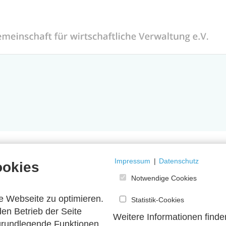
Impressum
|
Datenschutz
ookies
Notwendige Cookies
e Webseite zu optimieren.
Statistik-Cookies
en Betrieb der Seite
Weitere Informationen finde
 grundlegende Funktionen