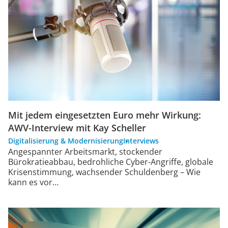
Mit jedem eingesetzten Euro mehr Wirkung:
AWV-Interview mit Kay Scheller
Digitalisierung & Modernisierung
Interviews
Angespannter Arbeitsmarkt, stockender
Bürokratieabbau, bedrohliche Cyber-Angriffe, globale
Krisenstimmung, wachsender Schuldenberg – Wie
kann es vor…