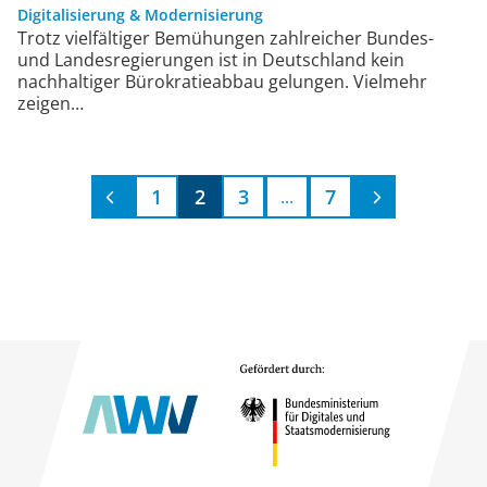
Digitalisierung & Modernisierung
Trotz vielfältiger Bemühungen zahlreicher Bundes-
und Landesregierungen ist in Deutschland kein
nachhaltiger Bürokratieabbau gelungen. Vielmehr
zeigen…
1
2
3
7
...