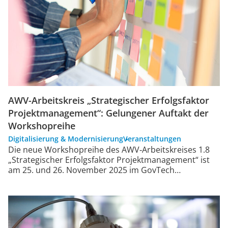
AWV-Arbeitskreis „Strategischer Erfolgsfaktor
Projektmanagement“: Gelungener Auftakt der
Workshopreihe
Digitalisierung & Modernisierung
Veranstaltungen
Die neue Workshopreihe des AWV‑Arbeitskreises 1.8
„Strategischer Erfolgsfaktor Projektmanagement“ ist
am 25. und 26. November 2025 im GovTech…