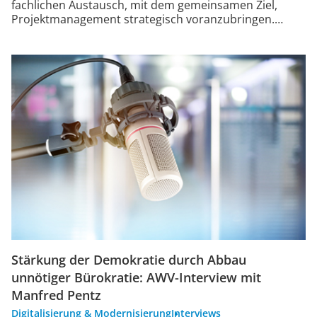
fachlichen Austausch, mit dem gemeinsamen Ziel,
Projektmanagement strategisch voranzubringen.…
Stärkung der Demokratie durch Abbau
unnötiger Bürokratie: AWV-Interview mit
Manfred Pentz
Digitalisierung & Modernisierung
Interviews