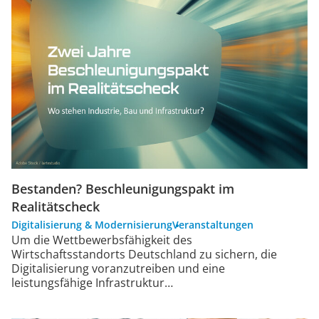
Bestanden? Beschleunigungspakt im
Realitätscheck
Digitalisierung & Modernisierung
Veranstaltungen
Um die Wettbewerbsfähigkeit des
Wirtschaftsstandorts Deutschland zu sichern, die
Digitalisierung voranzutreiben und eine
leistungsfähige Infrastruktur…