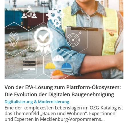
Von der EfA-Lösung zum Plattform-Ökosystem:
Die Evolution der Digitalen Baugenehmigung
Digitalisierung & Modernisierung
Eine der komplexesten Lebenslagen im OZG-Katalog ist
das Themenfeld „Bauen und Wohnen“. Expertinnen
und Experten in Mecklenburg-Vorpommerns…