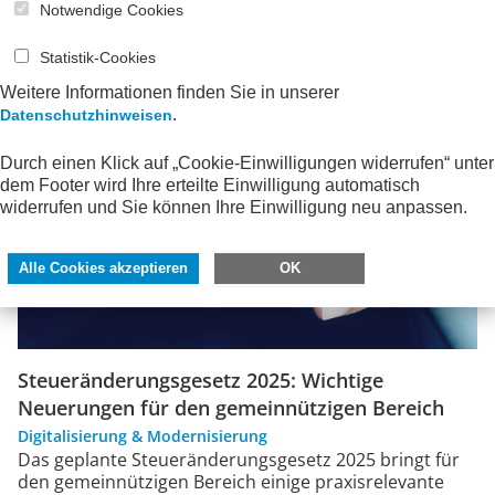
Notwendige Cookies
Statistik-Cookies
Weitere Informationen finden Sie in unserer
.
Datenschutzhinweisen
Durch einen Klick auf „Cookie-Einwilligungen widerrufen“ unter
dem Footer wird Ihre erteilte Einwilligung automatisch
widerrufen und Sie können Ihre Einwilligung neu anpassen.
Alle Cookies akzeptieren
OK
Steueränderungsgesetz 2025: Wichtige
Neuerungen für den gemeinnützigen Bereich
Digitalisierung & Modernisierung
Das geplante Steueränderungsgesetz 2025 bringt für
den gemeinnützigen Bereich einige praxisrelevante