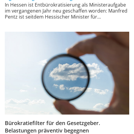
In Hessen ist Entbürokratisierung als Ministeraufgabe
im vergangenen Jahr neu geschaffen worden: Manfred
Pentz ist seitdem Hessischer Minister für…
Bürokratiefilter für den Gesetzgeber.
Belastungen präventiv begegnen