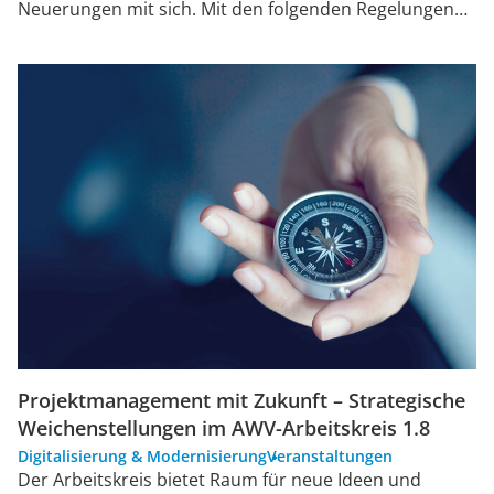
Neuerungen mit sich. Mit den folgenden Regelungen…
Projektmanagement mit Zukunft – Strategische
Weichenstellungen im AWV-Arbeitskreis 1.8
Digitalisierung & Modernisierung
Veranstaltungen
Der Arbeitskreis bietet Raum für neue Ideen und